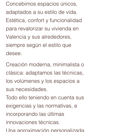
Concebimos espacios únicos,
adaptados a su estilo de vida.
Estética, confort y funcionalidad
para revalorizar su vivienda en
Valencia y sus alrededores,
siempre según el estilo que
desee.
Creación moderna, minimalista o
clásica: adaptamos las técnicas,
los volúmenes y los espacios a
sus necesidades.
Todo ello teniendo en cuenta sus
exigencias y las normativas, e
incorporando las últimas
innovaciones técnicas.
Una aproximación personalizada,