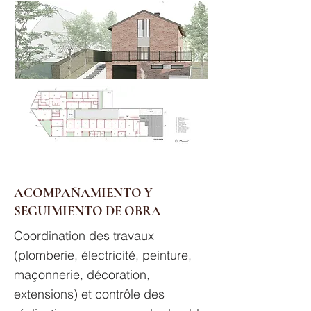
ACOMPAÑAMIENTO Y
SEGUIMIENTO DE OBRA
Coordination des travaux
(plomberie, électricité, peinture,
maçonnerie, décoration,
extensions) et contrôle des