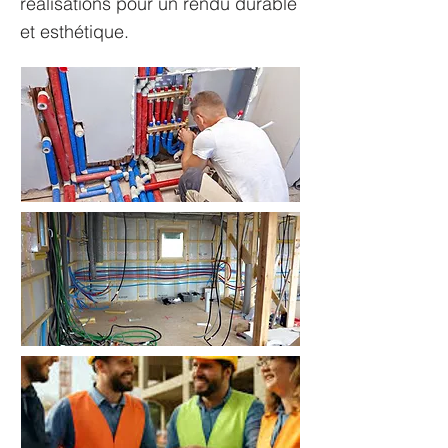
réalisations pour un rendu durable
et esthétique.