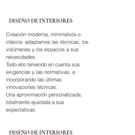
DISEÑO DE INTERIORES
Creación moderna, minimalista o
clásica: adaptamos las técnicas, los
volúmenes y los espacios a sus
necesidades.
Todo ello teniendo en cuenta sus
exigencias y las normativas, e
incorporando las últimas
innovaciones técnicas.
Una aproximación personalizada,
totalmente ajustada a sus
expectativas.
DISEÑO DE INTERIORES