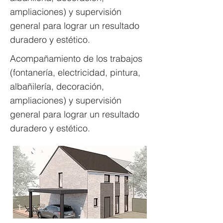
ampliaciones) y supervisión
general para lograr un resultado
duradero y estético.
Acompañamiento de los trabajos
(fontanería, electricidad, pintura,
albañilería, decoración,
ampliaciones) y supervisión
general para lograr un resultado
duradero y estético.