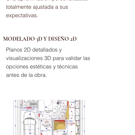
totalmente ajustada a sus
expectativas.
MODELADO 3D Y DISEÑO 2D
Planos 2D detallados y
visualizaciones 3D para validar las
opciones estéticas y técnicas
antes de la obra.