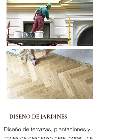
DISEÑO DE JARDINES
Diseño de terrazas, plantaciones y
zonas de descanso para lograr una