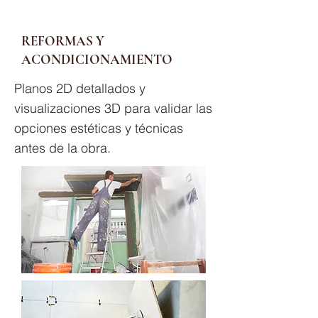
REFORMAS Y
ACONDICIONAMIENTO
Planos 2D detallados y
visualizaciones 3D para validar las
opciones estéticas y técnicas
antes de la obra.