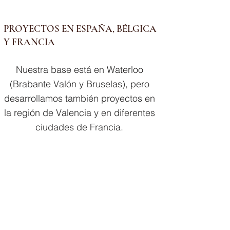
PROYECTOS EN ESPAÑA, BÉLGICA
Y FRANCIA
Nuestra base está en Waterloo
(Brabante Valón y Bruselas), pero
desarrollamos también proyectos en
la región de Valencia y en diferentes
ciudades de Francia.