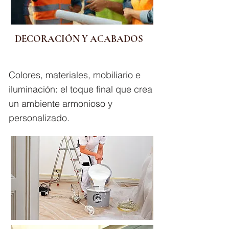
DECORACIÓN Y ACABADOS
Colores, materiales, mobiliario e
iluminación: el toque final que crea
un ambiente armonioso y
personalizado.