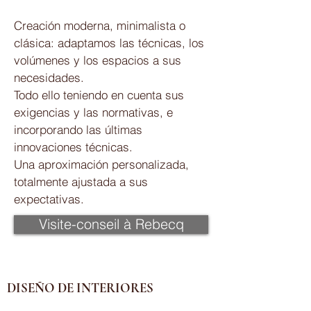
Creación moderna, minimalista o
clásica: adaptamos las técnicas, los
volúmenes y los espacios a sus
necesidades.
Todo ello teniendo en cuenta sus
exigencias y las normativas, e
incorporando las últimas
innovaciones técnicas.
Una aproximación personalizada,
totalmente ajustada a sus
expectativas.
Visite-conseil à Rebecq
DISEÑO DE INTERIORES