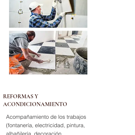
REFORMAS Y
ACONDICIONAMIENTO
Acompañamiento de los trabajos
(fontanería, electricidad, pintura,
albañilería, decoración,