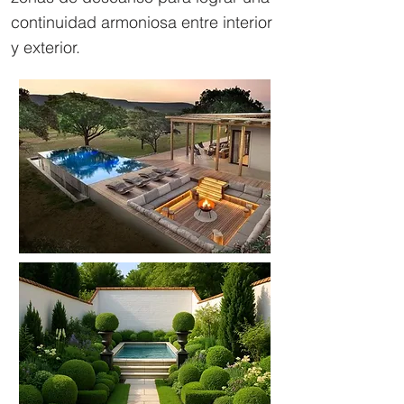
continuidad armoniosa entre interior
y exterior.