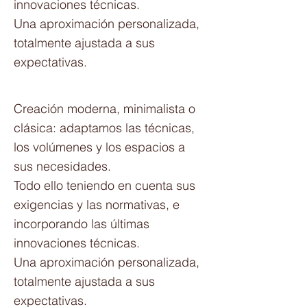
innovaciones técnicas.
Una aproximación personalizada,
totalmente ajustada a sus
expectativas.
Creación moderna, minimalista o
clásica: adaptamos las técnicas,
los volúmenes y los espacios a
sus necesidades.
Todo ello teniendo en cuenta sus
exigencias y las normativas, e
incorporando las últimas
innovaciones técnicas.
Una aproximación personalizada,
totalmente ajustada a sus
expectativas.