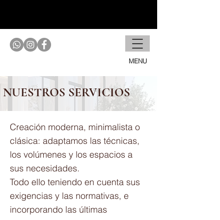
CREATION GINER
MENU
NUESTROS SERVICIOS
Creación moderna, minimalista o
clásica: adaptamos las técnicas,
los volúmenes y los espacios a
sus necesidades.
Todo ello teniendo en cuenta sus
exigencias y las normativas, e
incorporando las últimas